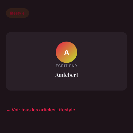
lifestyle
A
ECRIT PAR
Audebert
← Voir tous les articles Lifestyle