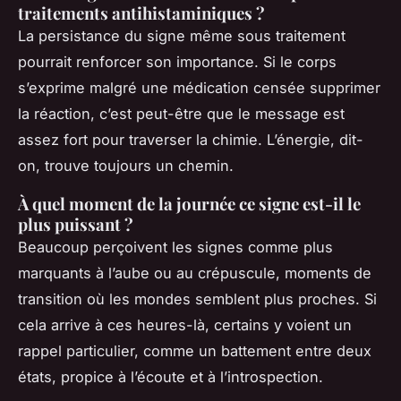
traitements antihistaminiques ?
La persistance du signe même sous traitement
pourrait renforcer son importance. Si le corps
s’exprime malgré une médication censée supprimer
la réaction, c’est peut-être que le message est
assez fort pour traverser la chimie. L’énergie, dit-
on, trouve toujours un chemin.
À quel moment de la journée ce signe est-il le
plus puissant ?
Beaucoup perçoivent les signes comme plus
marquants à l’aube ou au crépuscule, moments de
transition où les mondes semblent plus proches. Si
cela arrive à ces heures-là, certains y voient un
rappel particulier, comme un battement entre deux
états, propice à l’écoute et à l’introspection.