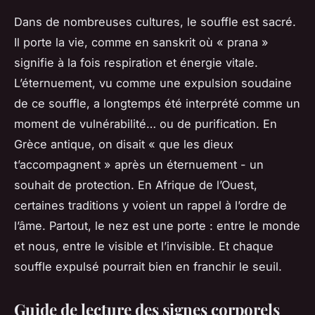
Dans de nombreuses cultures, le souffle est sacré.
Il porte la vie, comme en sanskrit où « prana »
signifie à la fois respiration et énergie vitale.
L’éternuement, vu comme une expulsion soudaine
de ce souffle, a longtemps été interprété comme un
moment de vulnérabilité… ou de purification. En
Grèce antique, on disait « que les dieux
t’accompagnent » après un éternuement - un
souhait de protection. En Afrique de l’Ouest,
certaines traditions y voient un rappel à l’ordre de
l’âme. Partout, le nez est une porte : entre le monde
et nous, entre le visible et l’invisible. Et chaque
souffle expulsé pourrait bien en franchir le seuil.
Guide de lecture des signes corporels