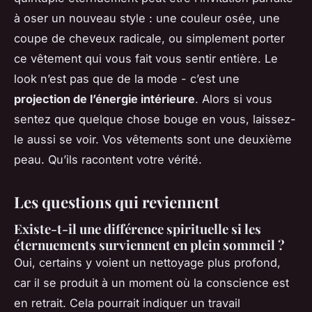
à oser un nouveau style : une couleur osée, une
coupe de cheveux radicale, ou simplement porter
ce vêtement qui vous fait vous sentir entière. Le
look n’est pas que de la mode - c’est une
projection de l’énergie intérieure
. Alors si vous
sentez que quelque chose bouge en vous, laissez-
le aussi se voir. Vos vêtements sont une deuxième
peau. Qu’ils racontent votre vérité.
Les questions qui reviennent
Existe-t-il une différence spirituelle si les
éternuements surviennent en plein sommeil ?
Oui, certains y voient un nettoyage plus profond,
car il se produit à un moment où la conscience est
en retrait. Cela pourrait indiquer un travail