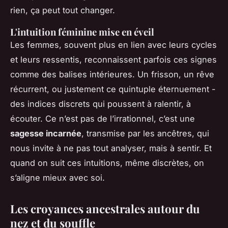
rien, ça peut tout changer.
L'intuition féminine mise en éveil
Les femmes, souvent plus en lien avec leurs cycles
et leurs ressentis, reconnaissent parfois ces signes
comme des balises intérieures. Un frisson, un rêve
récurrent, ou justement ce quintuple éternuement -
des indices discrets qui poussent à ralentir, à
écouter. Ce n’est pas de l’irrationnel, c’est une
sagesse incarnée
, transmise par les ancêtres, qui
nous invite à ne pas tout analyser, mais à sentir. Et
quand on suit ces intuitions, même discrètes, on
s’aligne mieux avec soi.
Les croyances ancestrales autour du
nez et du souffle