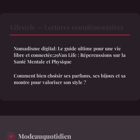
Lifestyle — Lectures complémentaires
Nomadisme digital: Le guide ultime pour une vie
libre et connectée;29Van Life : Répercussions sur la
Santé Mentale et Physique
Comment bien choisir ses parfums, ses bijoux et sa
montre pour valoriser son style ?
Modeauquotidien