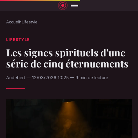
Accueil
›
Lifestyle
LIFESTYLE
Les signes spirituels d'une
série de cinq éternuements
Audebert — 12/03/2026 10:25 — 9 min de lecture