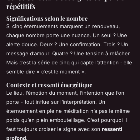
répétitifs
Significations selon le nombre
Si cinq éternuements marquent un renouveau,
chaque nombre porte une nuance. Un seul ? Une
alerte douce. Deux ? Une confirmation. Trois ? Un
message d’amour. Quatre ? Une tension à relâcher.
Mais c’est la série de cinq qui capte l’attention : elle
semble dire « c’est le moment ».
Contexte et ressenti énergétique
Le lieu, l’émotion du moment, l’intention que l’on
porte - tout influe sur l’interprétation. Un
éternuement en pleine méditation n’a pas le même
poids qu’en plein embouteillage. C’est pourquoi il
faut toujours croiser le signe avec son
ressenti
profond
.