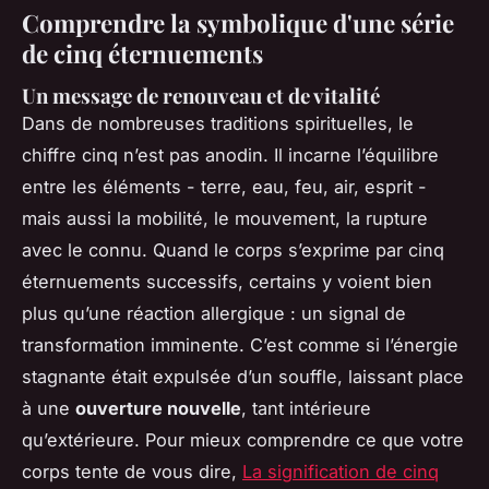
Comprendre la symbolique d'une série
de cinq éternuements
Un message de renouveau et de vitalité
Dans de nombreuses traditions spirituelles, le
chiffre cinq n’est pas anodin. Il incarne l’équilibre
entre les éléments - terre, eau, feu, air, esprit -
mais aussi la mobilité, le mouvement, la rupture
avec le connu. Quand le corps s’exprime par cinq
éternuements successifs, certains y voient bien
plus qu’une réaction allergique : un signal de
transformation imminente. C’est comme si l’énergie
stagnante était expulsée d’un souffle, laissant place
à une
ouverture nouvelle
, tant intérieure
qu’extérieure. Pour mieux comprendre ce que votre
corps tente de vous dire,
La signification de cinq