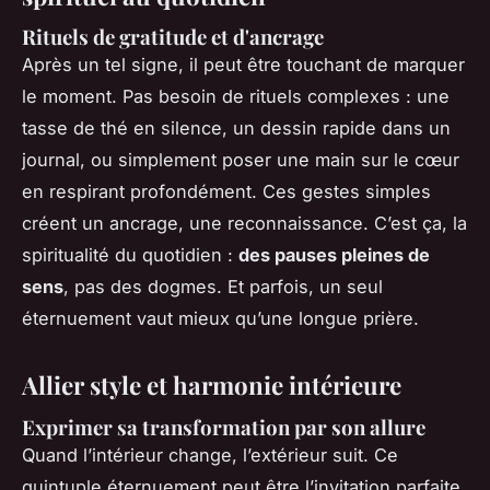
Rituels de gratitude et d'ancrage
Après un tel signe, il peut être touchant de marquer
le moment. Pas besoin de rituels complexes : une
tasse de thé en silence, un dessin rapide dans un
journal, ou simplement poser une main sur le cœur
en respirant profondément. Ces gestes simples
créent un ancrage, une reconnaissance. C’est ça, la
spiritualité du quotidien :
des pauses pleines de
sens
, pas des dogmes. Et parfois, un seul
éternuement vaut mieux qu’une longue prière.
Allier style et harmonie intérieure
Exprimer sa transformation par son allure
Quand l’intérieur change, l’extérieur suit. Ce
quintuple éternuement peut être l’invitation parfaite