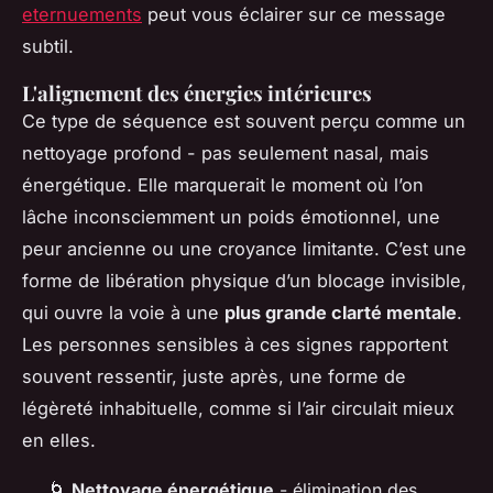
eternuements
peut vous éclairer sur ce message
subtil.
L'alignement des énergies intérieures
Ce type de séquence est souvent perçu comme un
nettoyage profond - pas seulement nasal, mais
énergétique. Elle marquerait le moment où l’on
lâche inconsciemment un poids émotionnel, une
peur ancienne ou une croyance limitante. C’est une
forme de libération physique d’un blocage invisible,
qui ouvre la voie à une
plus grande clarté mentale
.
Les personnes sensibles à ces signes rapportent
souvent ressentir, juste après, une forme de
légèreté inhabituelle, comme si l’air circulait mieux
en elles.
🌀
Nettoyage énergétique
- élimination des