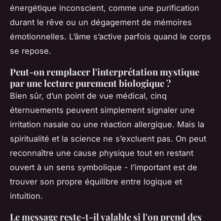
énergétique inconscient, comme une purification
durant le rêve ou un dégagement de mémoires
émotionnelles. L’âme s’active parfois quand le corps
se repose.
Peut-on remplacer l'interprétation mystique
par une lecture purement biologique ?
Bien sûr, d’un point de vue médical, cinq
éternuements peuvent simplement signaler une
irritation nasale ou une réaction allergique. Mais la
spiritualité et la science ne s’excluent pas. On peut
reconnaître une cause physique tout en restant
ouvert à un sens symbolique - l’important est de
trouver son propre équilibre entre logique et
intuition.
Le message reste-t-il valable si l'on prend des