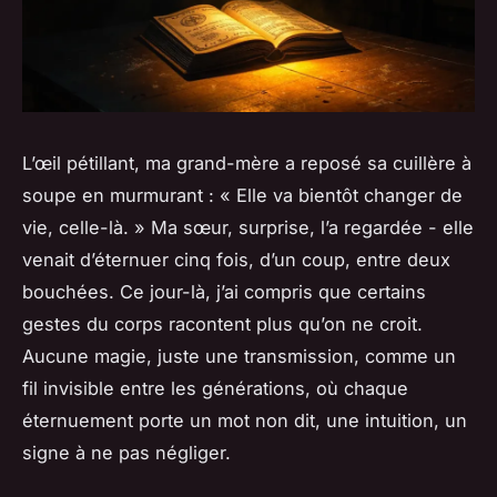
L’œil pétillant, ma grand-mère a reposé sa cuillère à
soupe en murmurant : « Elle va bientôt changer de
vie, celle-là. » Ma sœur, surprise, l’a regardée - elle
venait d’éternuer cinq fois, d’un coup, entre deux
bouchées. Ce jour-là, j’ai compris que certains
gestes du corps racontent plus qu’on ne croit.
Aucune magie, juste une transmission, comme un
fil invisible entre les générations, où chaque
éternuement porte un mot non dit, une intuition, un
signe à ne pas négliger.