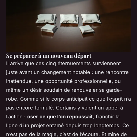
Se préparer à un nouveau départ
Il arrive que ces cinq éternuements surviennent
juste avant un changement notable : une rencontre
inattendue, une opportunité professionnelle, ou
même un désir soudain de renouveler sa garde-
robe. Comme si le corps anticipait ce que l’esprit n’a
pas encore formulé. Certains y voient un appel à
l’action :
oser ce que l’on repoussait
, franchir la
ligne d’un projet entamé depuis trop longtemps. Ce
n’est pas de la magie, c’est de l’écoute. Et mine de